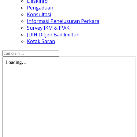
Deskinfo
Pengaduan
Konsultasi
Informasi Penelusuran Perkara
Survey IKM & IPAK
JDIH Ditjen Badilmiltun
Kotak Saran