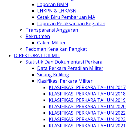
Laporan BMN
LHKPN & LHKASN
Cetak Biru Pembaruan MA
Laporan Pelaksanaan Kegiatan
Transparansi Anggaran
Rekrutmen
Cakim Militer
Pedoman Kenaikan Pangkat
DIREKTORAT DILMIL
Statistik Dan Dokumentasi Perkara
Data Perkara Peradilan Militer
Sidang Keliling
Klasifikasi Perkara Militer
KLASIFIKASI PERKARA TAHUN 2017
KLASIFIKASI PERKARA TAHUN 2018
KLASIFIKASI PERKARA TAHUN 2019
KLASIFIKASI PERKARA TAHUN 2020
KLASIFIKASI PERKARA TAHUN 2022
KLASIFIKASI PERKARA TAHUN 2023
KLASIFIKASI PERKARA TAHUN 2021