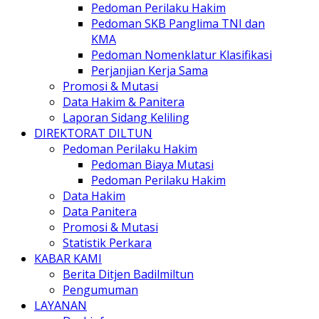
Pedoman Perilaku Hakim
Pedoman SKB Panglima TNI dan
KMA
Pedoman Nomenklatur Klasifikasi
Perjanjian Kerja Sama
Promosi & Mutasi
Data Hakim & Panitera
Laporan Sidang Keliling
DIREKTORAT DILTUN
Pedoman Perilaku Hakim
Pedoman Biaya Mutasi
Pedoman Perilaku Hakim
Data Hakim
Data Panitera
Promosi & Mutasi
Statistik Perkara
KABAR KAMI
Berita Ditjen Badilmiltun
Pengumuman
LAYANAN