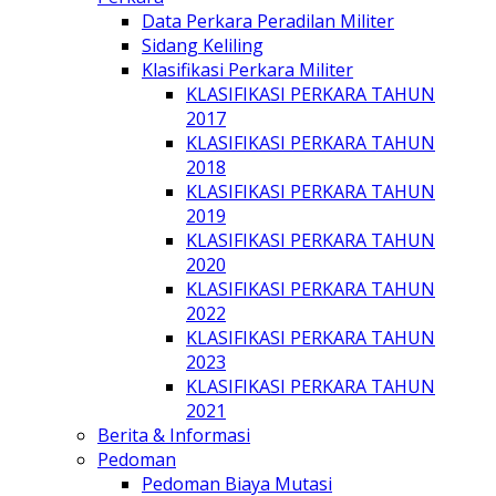
Data Perkara Peradilan Militer
Sidang Keliling
Klasifikasi Perkara Militer
KLASIFIKASI PERKARA TAHUN
2017
KLASIFIKASI PERKARA TAHUN
2018
KLASIFIKASI PERKARA TAHUN
2019
KLASIFIKASI PERKARA TAHUN
2020
KLASIFIKASI PERKARA TAHUN
2022
KLASIFIKASI PERKARA TAHUN
2023
KLASIFIKASI PERKARA TAHUN
2021
Berita & Informasi
Pedoman
Pedoman Biaya Mutasi