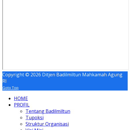
Copyright © 2026 Ditjen Badilmiltun Mahkamah Agung
RI
Goto Top
HOME
PROFIL
Tentang Badilmiltun
Tupoksi
Struktur Organisasi