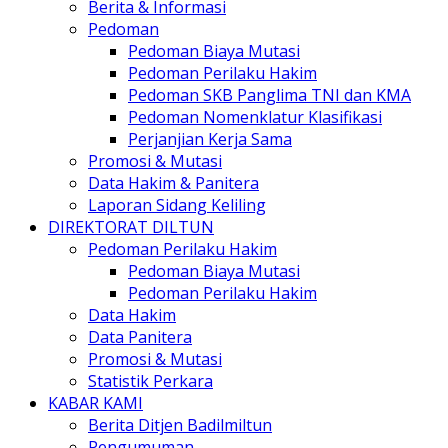
Berita & Informasi
Pedoman
Pedoman Biaya Mutasi
Pedoman Perilaku Hakim
Pedoman SKB Panglima TNI dan KMA
Pedoman Nomenklatur Klasifikasi
Perjanjian Kerja Sama
Promosi & Mutasi
Data Hakim & Panitera
Laporan Sidang Keliling
DIREKTORAT DILTUN
Pedoman Perilaku Hakim
Pedoman Biaya Mutasi
Pedoman Perilaku Hakim
Data Hakim
Data Panitera
Promosi & Mutasi
Statistik Perkara
KABAR KAMI
Berita Ditjen Badilmiltun
Pengumuman